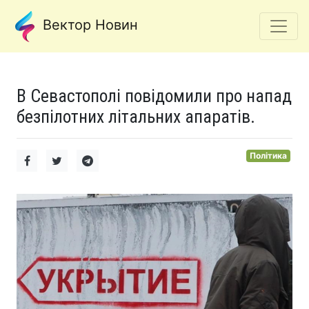
Вектор Новин
В Севастополі повідомили про напад
безпілотних літальних апаратів.
Політика