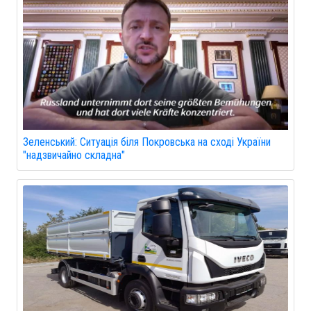
Зеленський: Ситуація біля Покровська на сході України
"надзвичайно складна"