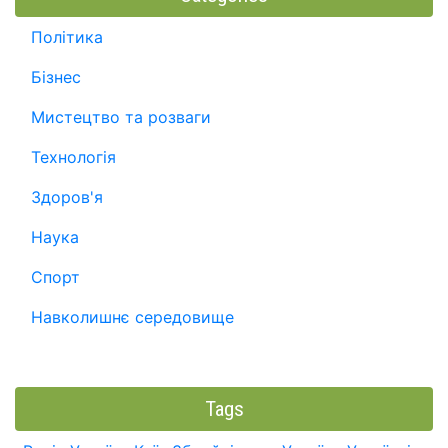
Політика
Бізнес
Мистецтво та розваги
Технологія
Здоров'я
Наука
Спорт
Навколишнє середовище
Tags