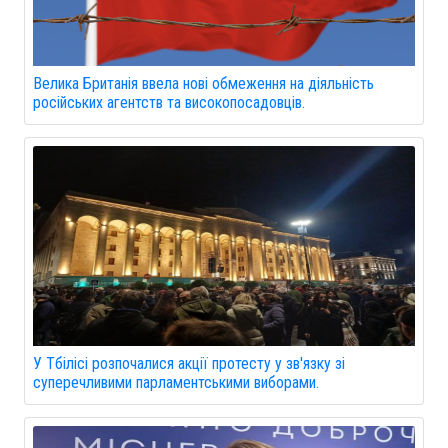
Велика Британія ввела нові обмеження на діяльність
російських агентств та високопосадовців.
У Тбілісі розпочалися акції протесту у зв'язку зі
суперечливими парламентськими виборами.