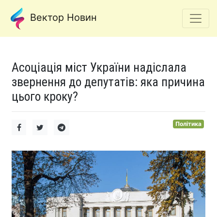
Вектор Новин
Асоціація міст України надіслала
звернення до депутатів: яка причина
цього кроку?
Політика