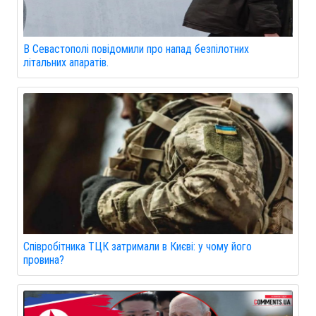
В Севастополі повідомили про напад безпілотних
літальних апаратів.
Співробітника ТЦК затримали в Києві: у чому його
провина?