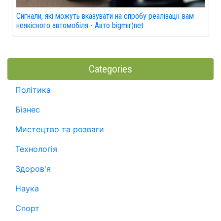
Сигнали, які можуть вказувати на спробу реалізації вам
неякісного автомобіля - Авто bigmir)net
Categories
Політика
Бізнес
Мистецтво та розваги
Технологія
Здоров'я
Наука
Спорт