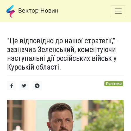
Вектор Новин
"Це відповідно до нашої стратегії," -
зазначив Зеленський, коментуючи
наступальні дії російських військ у
Курській області.
Політика