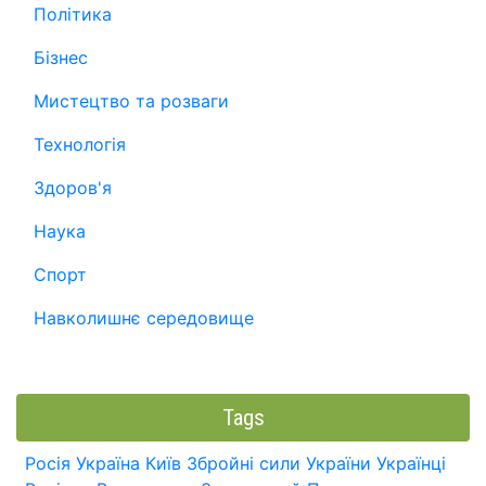
Політика
Бізнес
Мистецтво та розваги
Технологія
Здоров'я
Наука
Спорт
Навколишнє середовище
Tags
Росія
Україна
Київ
Збройні сили України
Українці