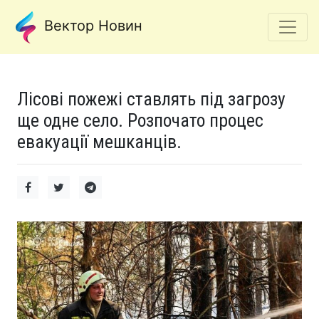
Вектор Новин
Лісові пожежі ставлять під загрозу
ще одне село. Розпочато процес
евакуації мешканців.