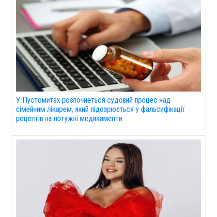
У Пустомитах розпочнеться судовий процес над
сімейним лікарем, який підозрюється у фальсифікації
рецептів на потужні медикаменти.