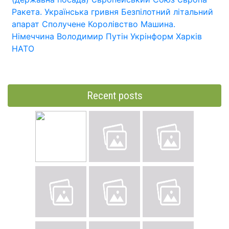
Ракета.
Українська гривня
Безпілотний літальний
апарат
Сполучене Королівство
Машина.
Німеччина
Володимир Путін
Укрінформ
Харків
НАТО
Recent posts