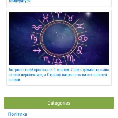
температури.
Астрологічний прогноз на 9 жовтня: Леви отримають шанс
на нові перспективи, а Стрільці натраплять на захоплюючі
новини.
Categories
Політика