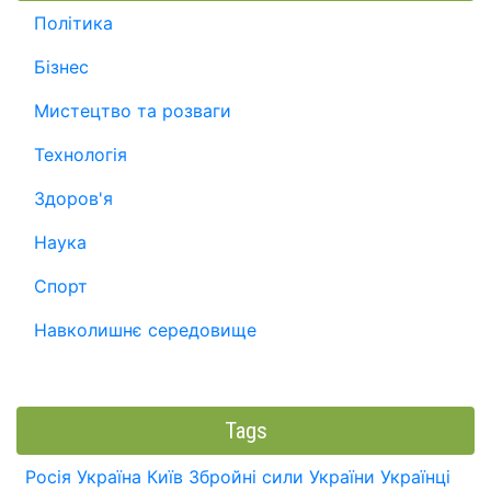
Політика
Бізнес
Мистецтво та розваги
Технологія
Здоров'я
Наука
Спорт
Навколишнє середовище
Tags
Росія
Україна
Київ
Збройні сили України
Українці