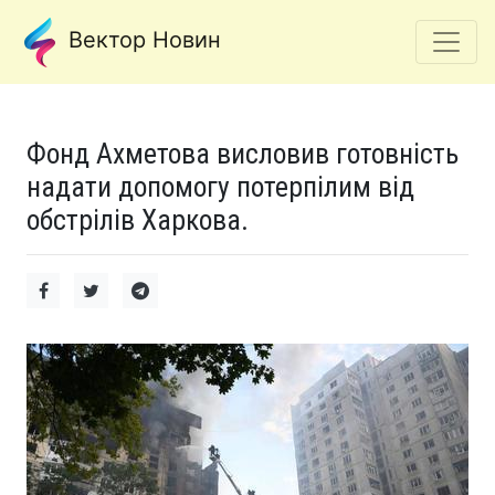
Вектор Новин
Фонд Ахметова висловив готовність
надати допомогу потерпілим від
обстрілів Харкова.