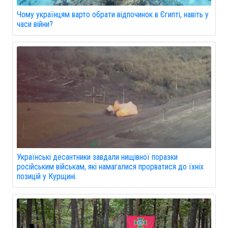
Чому українцям варто обрати відпочинок в Єгипті, навіть у
часи війни?
Українські десантники завдали нищівної поразки
російським військам, які намагалися прорватися до їхніх
позицій у Курщині.