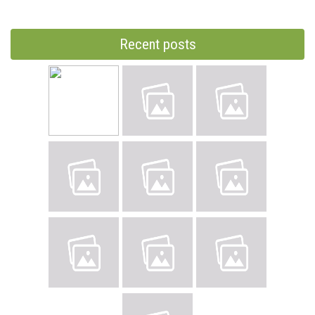
Recent posts