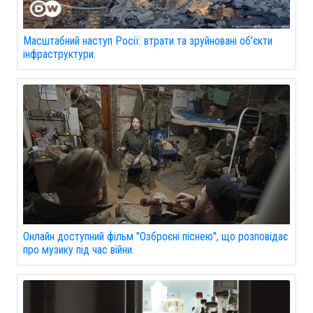
Масштабний наступ Росії: втрати та зруйновані об'єкти
інфраструктури.
Онлайн доступний фільм "Озброєні піснею", що розповідає
про музику під час війни.