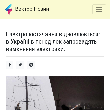
Вектор Новин
Електропостачання відновлюється:
в Україні в понеділок запровадять
вимкнення електрики.