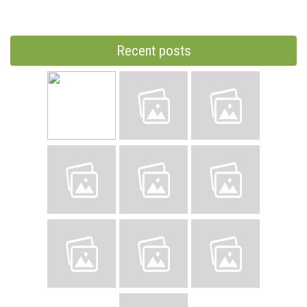
Recent posts