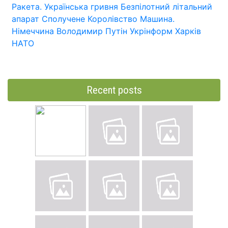
Ракета.
Українська гривня
Безпілотний літальний
апарат
Сполучене Королівство
Машина.
Німеччина
Володимир Путін
Укрінформ
Харків
НАТО
Recent posts