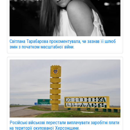
Світлана Тарабарова прокоментувала, чи зазнав її шлюб
змін з початком масштабної війни.
Російські військові перестали виплачувати заробітні плати
на території окупованої Херсонщини.