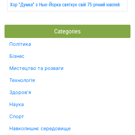
Хор "Думка" з Нью-Йорка святкує свій 75-річний ювілей.
Categories
Політика
Бізнес
Мистецтво та розваги
Технологія
Здоров'я
Наука
Спорт
Навколишнє середовище