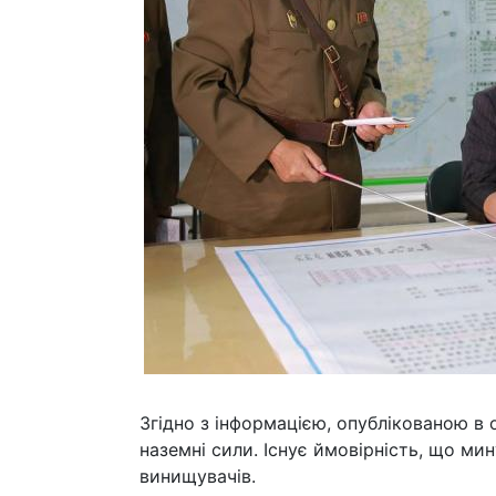
Згідно з інформацією, опублікованою в 
наземні сили. Існує ймовірність, що ми
винищувачів.