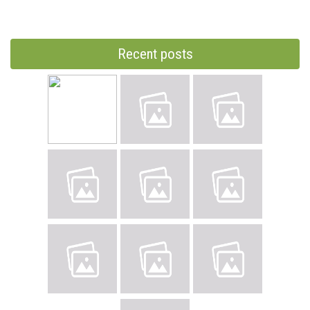
Recent posts