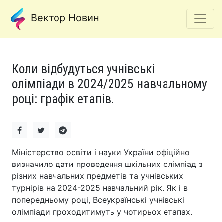
Вектор Новин
Коли відбудуться учнівські
олімпіади в 2024/2025 навчальному
році: графік етапів.
Міністерство освіти і науки України офіційно
визначило дати проведення шкільних олімпіад з
різних навчальних предметів та учнівських
турнірів на 2024-2025 навчальний рік. Як і в
попередньому році, Всеукраїнські учнівські
олімпіади проходитимуть у чотирьох етапах.