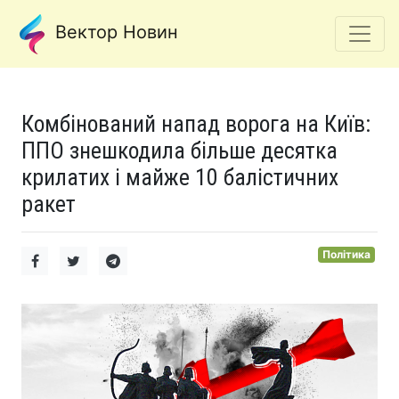
Вектор Новин
Комбінований напад ворога на Київ:
ППО знешкодила більше десятка
крилатих і майже 10 балістичних
ракет
Політика