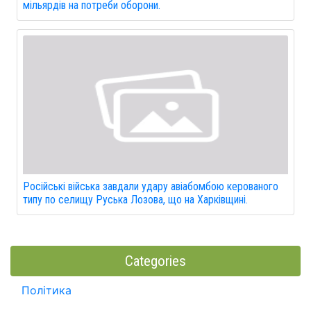
мільярдів на потреби оборони.
Російські війська завдали удару авіабомбою керованого
типу по селищу Руська Лозова, що на Харківщині.
Categories
Політика