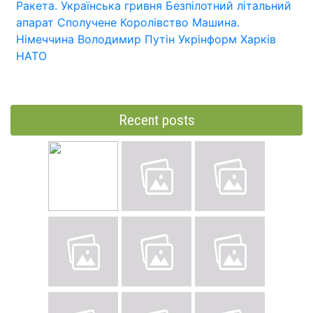
Ракета.
Українська гривня
Безпілотний літальний
апарат
Сполучене Королівство
Машина.
Німеччина
Володимир Путін
Укрінформ
Харків
НАТО
Recent posts