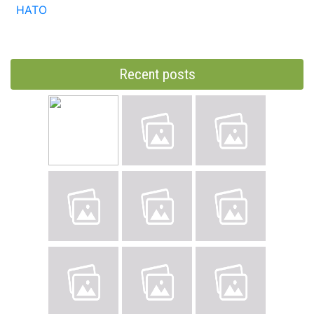
НАТО
Recent posts