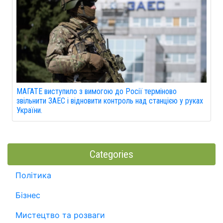
МАГАТЕ виступило з вимогою до Росії терміново
звільнити ЗАЕС і відновити контроль над станцією у руках
України.
Categories
Політика
Бізнес
Мистецтво та розваги