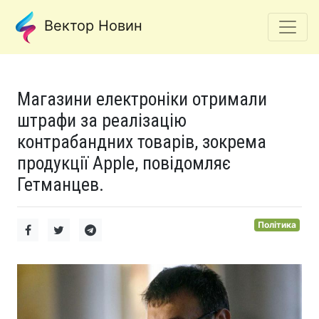
Вектор Новин
Магазини електроніки отримали
штрафи за реалізацію
контрабандних товарів, зокрема
продукції Apple, повідомляє
Гетманцев.
Політика