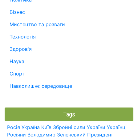
Бізнес
Мистецтво та розваги
Технологія
Здоров'я
Наука
Спорт
Навколишнє середовище
Tags
Росія
Україна
Київ
Збройні сили України
Українці
Росіяни
Володимир Зеленський
Президент