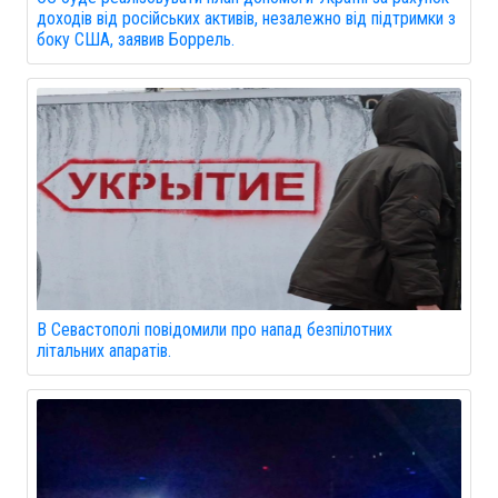
доходів від російських активів, незалежно від підтримки з
боку США, заявив Боррель.
В Севастополі повідомили про напад безпілотних
літальних апаратів.