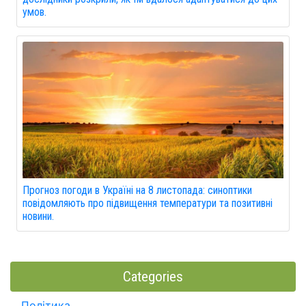
умов.
Прогноз погоди в Україні на 8 листопада: синоптики
повідомляють про підвищення температури та позитивні
новини.
Categories
Політика