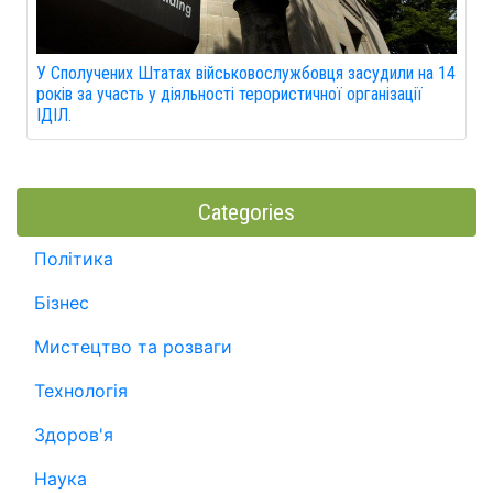
У Сполучених Штатах військовослужбовця засудили на 14
років за участь у діяльності терористичної організації
ІДІЛ.
Categories
Політика
Бізнес
Мистецтво та розваги
Технологія
Здоров'я
Наука