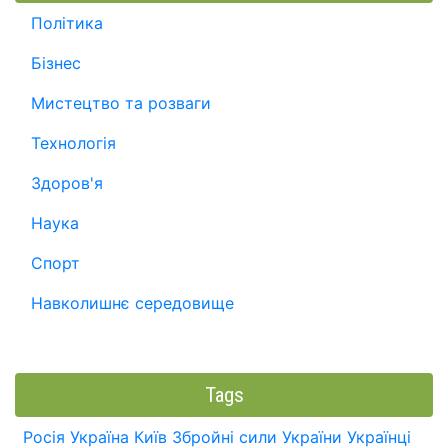
Політика
Бізнес
Мистецтво та розваги
Технологія
Здоров'я
Наука
Спорт
Навколишнє середовище
Tags
Росія
Україна
Київ
Збройні сили України
Українці