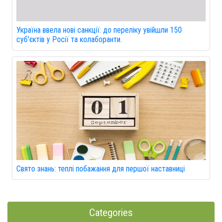
Україна ввела нові санкції: до переліку увійшли 150
суб'єктів у Росії та колаборанти.
Свято знань: теплі побажання для першої наставниці
Categories