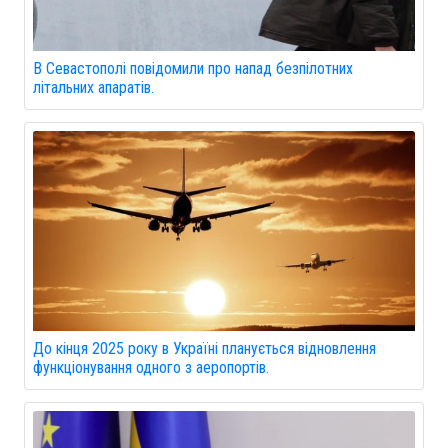
В Севастополі повідомили про напад безпілотних
літальних апаратів.
До кінця 2025 року в Україні планується відновлення
функціонування одного з аеропортів.