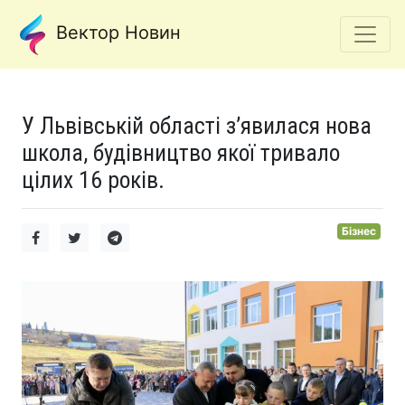
Вектор Новин
У Львівській області з’явилася нова
школа, будівництво якої тривало
цілих 16 років.
Бізнес