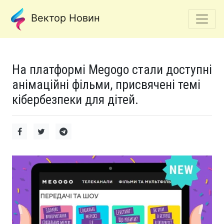
Вектор Новин
На платформі Megogo стали доступні
анімаційні фільми, присвячені темі
кібербезпеки для дітей.