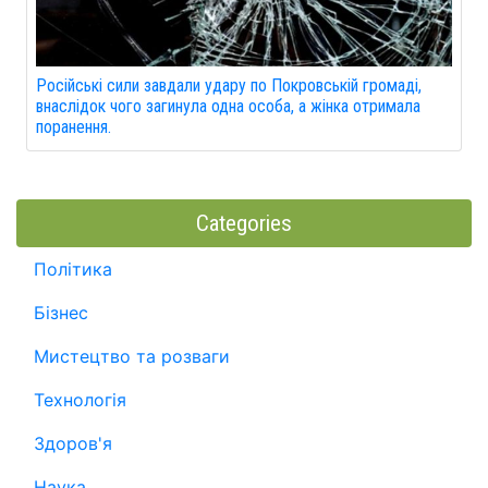
Російські сили завдали удару по Покровській громаді,
внаслідок чого загинула одна особа, а жінка отримала
поранення.
Categories
Політика
Бізнес
Мистецтво та розваги
Технологія
Здоров'я
Наука