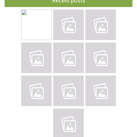
Recent posts