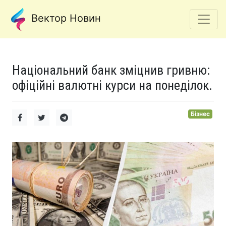
Вектор Новин
Національний банк зміцнив гривню:
офіційні валютні курси на понеділок.
Бізнес