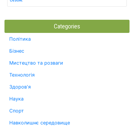
Categories
Політика
Бізнес
Мистецтво та розваги
Технологія
Здоров'я
Наука
Спорт
Навколишнє середовище