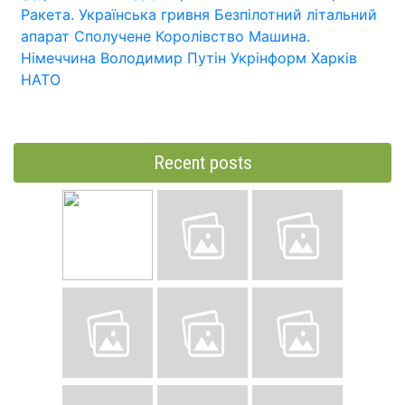
Ракета.
Українська гривня
Безпілотний літальний
апарат
Сполучене Королівство
Машина.
Німеччина
Володимир Путін
Укрінформ
Харків
НАТО
Recent posts