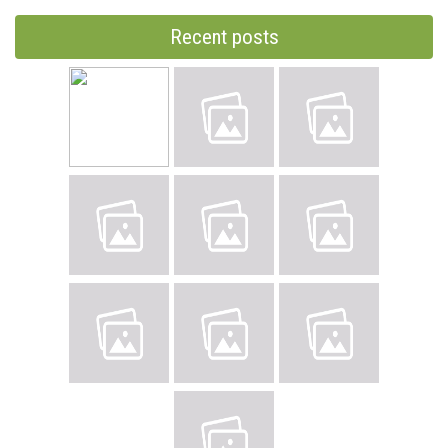
Recent posts