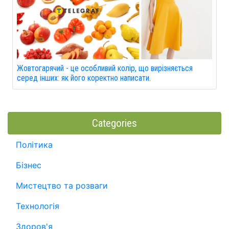
Жовтогарячий - це особливий колір, що вирізняється
серед інших: як його коректно написати.
Categories
Політика
Бізнес
Мистецтво та розваги
Технологія
Здоров'я