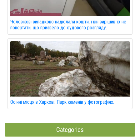
Чоловікові випадково надіслали кошти, і він вирішив їх не
повертати, що призвело до судового розгляду.
Осінні місця в Харкові: Парк каменів у фотографіях.
Categories