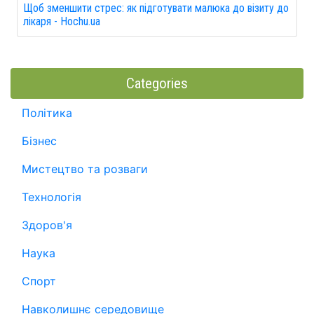
Щоб зменшити стрес: як підготувати малюка до візиту до
лікаря - Hochu.ua
Categories
Політика
Бізнес
Мистецтво та розваги
Технологія
Здоров'я
Наука
Спорт
Навколишнє середовище