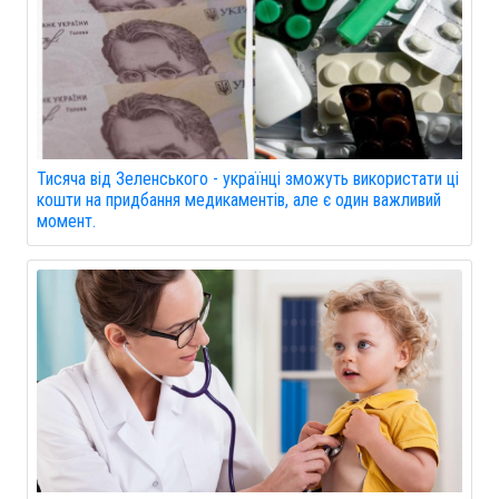
Тисяча від Зеленського - українці зможуть використати ці
кошти на придбання медикаментів, але є один важливий
момент.