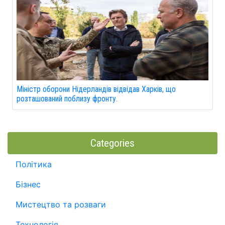
Міністр оборони Нідерландів відвідав Харків, що
розташований поблизу фронту.
Categories
Політика
Бізнес
Мистецтво та розваги
Технологія