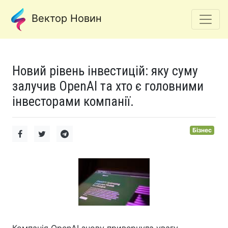
Вектор Новин
Новий рівень інвестицій: яку суму
залучив OpenAI та хто є головними
інвесторами компанії.
Бізнес