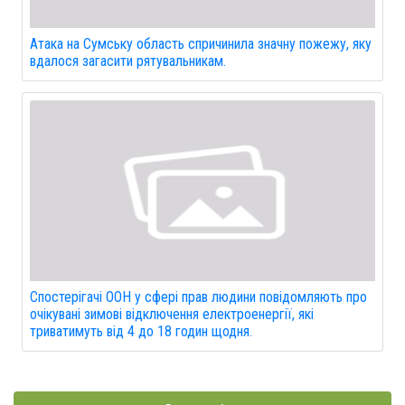
Атака на Сумську область спричинила значну пожежу, яку
вдалося загасити рятувальникам.
Спостерігачі ООН у сфері прав людини повідомляють про
очікувані зимові відключення електроенергії, які
триватимуть від 4 до 18 годин щодня.