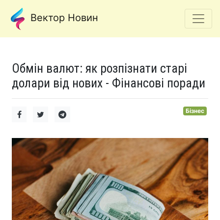
Вектор Новин
Обмін валют: як розпізнати старі
долари від нових - Фінансові поради
Бізнес