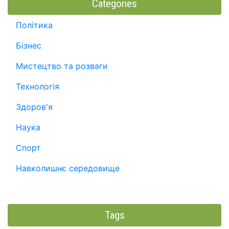
Categories
Політика
Бізнес
Мистецтво та розваги
Технологія
Здоров'я
Наука
Спорт
Навколишнє середовище
Tags