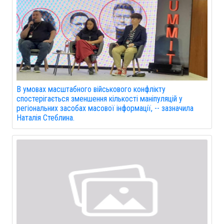
В умовах масштабного військового конфлікту
спостерігається зменшення кількості маніпуляцій у
регіональних засобах масової інформації, -- зазначила
Наталія Стеблина.