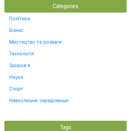
Categories
Політика
Бізнес
Мистецтво та розваги
Технологія
Здоров'я
Наука
Спорт
Навколишнє середовище
Tags