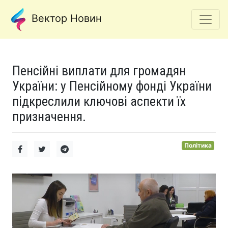
Вектор Новин
Пенсійні виплати для громадян
України: у Пенсійному фонді України
підкреслили ключові аспекти їх
призначення.
Політика