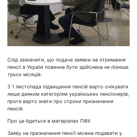
Слід зазначити, що подача заявки на отримання
пенсії в Україні повинна бути здійснена не пізніше
трьох місяців.
З 1 листопада підвищення пенсій варто очікувати
лише деяким категоріям українських пенсіонерів,
проте варто знати про строки призначення
пенсій.
Про це йдеться в матеріалах ПФУ.
Заяву на призначення пенсії можна подавати у