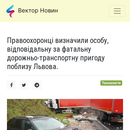
Вектор Новин
Правоохоронці визначили особу,
відповідальну за фатальну
дорожньо-транспортну пригоду
поблизу Львова.
Технологія