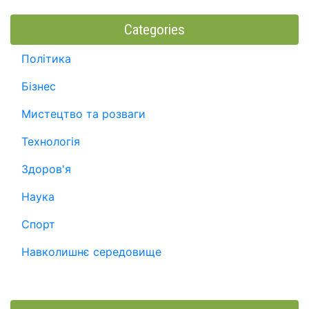
Categories
Політика
Бізнес
Мистецтво та розваги
Технологія
Здоров'я
Наука
Спорт
Навколишнє середовище