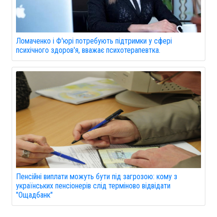
Ломаченко і Ф'юрі потребують підтримки у сфері
психічного здоров'я, вважає психотерапевтка.
Пенсійні виплати можуть бути під загрозою: кому з
українських пенсіонерів слід терміново відвідати
"Ощадбанк"