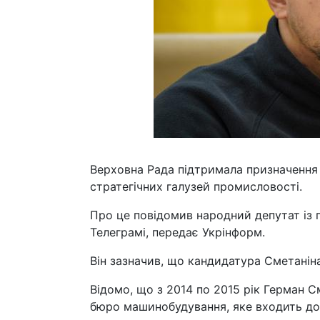
Верховна Рада підтримала призначення 
стратегічних галузей промисловості.
Про це повідомив народний депутат із 
Телеграмі, передає Укрінформ.
Він зазначив, що кандидатура Сметанін
Відомо, що з 2014 по 2015 рік Герман 
бюро машинобудування, яке входить до