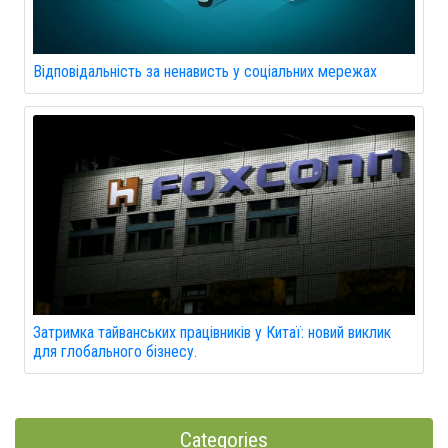
Відповідальність за ненависть у соціальних мережах
Затримка тайванських працівників у Китаї: новий виклик
для глобального бізнесу.
Categories