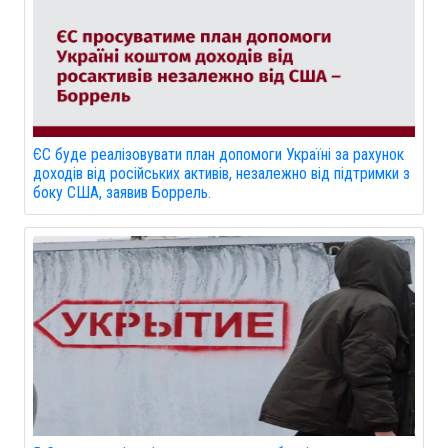
ЄС буде реалізовувати план допомоги Україні за рахунок
доходів від російських активів, незалежно від підтримки з
боку США, заявив Боррель.