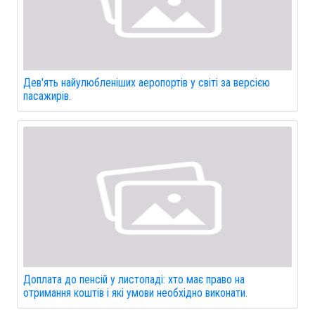
Дев'ять найулюбленіших аеропортів у світі за версією
пасажирів.
Доплата до пенсій у листопаді: хто має право на
отримання коштів і які умови необхідно виконати.