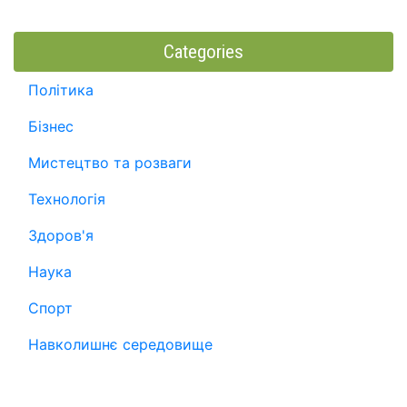
Categories
Політика
Бізнес
Мистецтво та розваги
Технологія
Здоров'я
Наука
Спорт
Навколишнє середовище