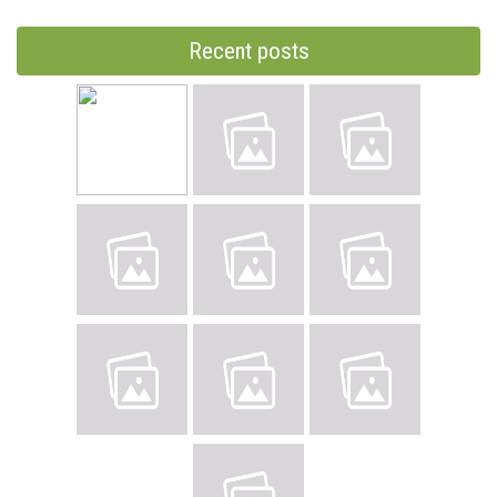
Recent posts