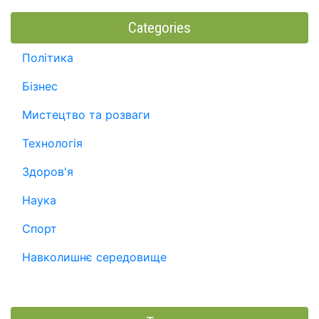
Categories
Політика
Бізнес
Мистецтво та розваги
Технологія
Здоров'я
Наука
Спорт
Навколишнє середовище