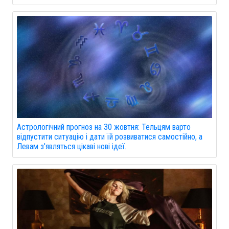
Астрологічний прогноз на 30 жовтня: Тельцям варто
відпустити ситуацію і дати їй розвиватися самостійно, а
Левам з'являться цікаві нові ідеї.