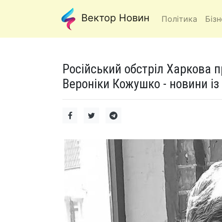
Вектор Новин
Політика
Бізн
Російський обстріл Харкова п
Вероніки Кожушко - новини із