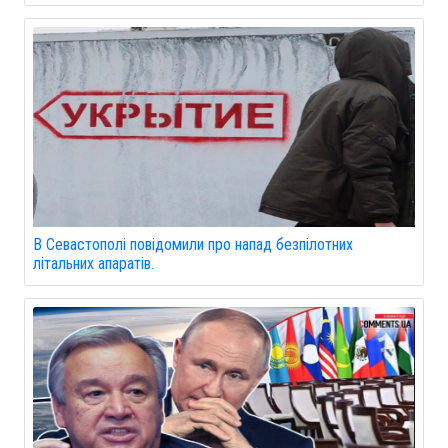
В Севастополі повідомили про напад безпілотних
літальних апаратів.