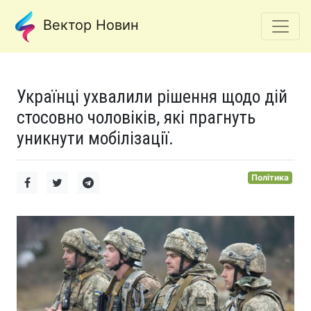
Вектор Новин
Українці ухвалили рішення щодо дій
стосовно чоловіків, які прагнуть
уникнути мобілізації.
Політика