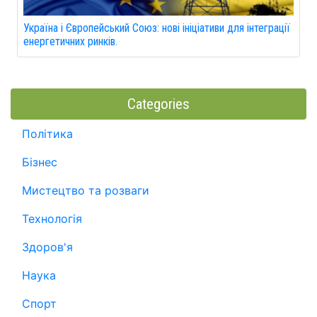
Україна і Європейський Союз: нові ініціативи для інтеграції
енергетичних ринків.
Categories
Політика
Бізнес
Мистецтво та розваги
Технологія
Здоров'я
Наука
Спорт