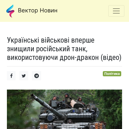
Вектор Новин
Українські військові вперше
знищили російський танк,
використовуючи дрон-дракон (відео)
Політика