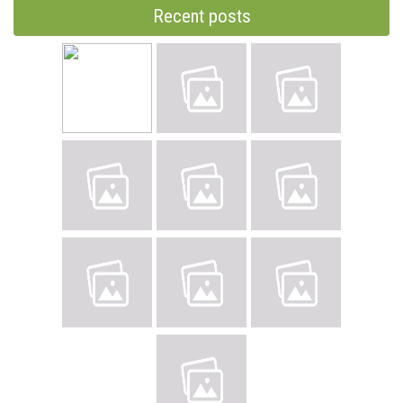
Recent posts