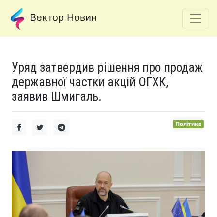
Вектор Новин
Уряд затвердив рішення про продаж
державної частки акцій ОГХК,
заявив Шмигаль.
Політика