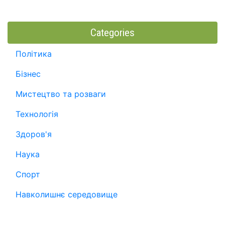
Categories
Політика
Бізнес
Мистецтво та розваги
Технологія
Здоров'я
Наука
Спорт
Навколишнє середовище