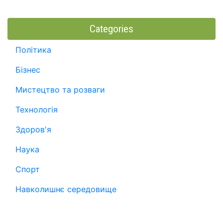
Categories
Політика
Бізнес
Мистецтво та розваги
Технологія
Здоров'я
Наука
Спорт
Навколишнє середовище