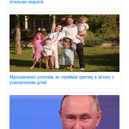
літальних апаратів.
Мірошниченко розповів, як сприймає критику в зв'язку з
усиновленням дітей.