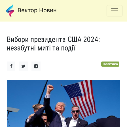
Вектор Новин
Вибори президента США 2024:
незабутні миті та події
Політика