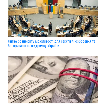
Литва розширить можливості для закупівлі озброєння та
боєприпасів на підтримку України.