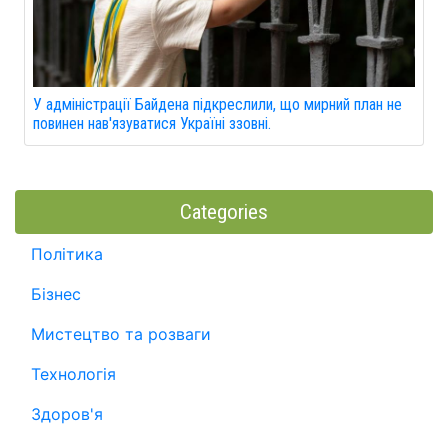
У адміністрації Байдена підкреслили, що мирний план не
повинен нав'язуватися Україні ззовні.
Categories
Політика
Бізнес
Мистецтво та розваги
Технологія
Здоров'я