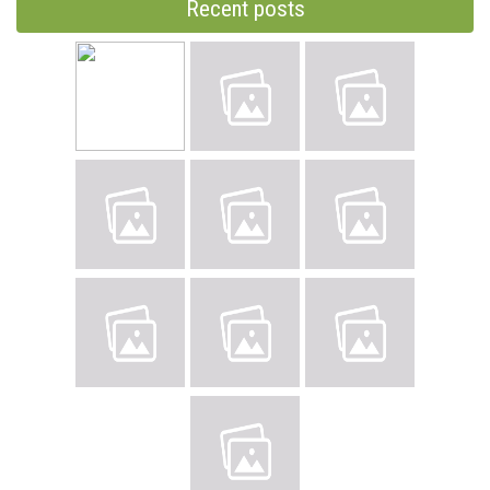
Recent posts