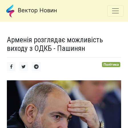
Вектор Новин
Арменія розглядає можливість
виходу з ОДКБ - Пашинян
Політика