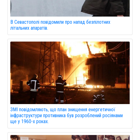
В Севастополі повідомили про напад безпілотних
літальних апаратів.
ЗМІ повідомляють, що план знищення енергетичної
інфраструктури противника був розроблений росіянами
ще у 1960-х роках.