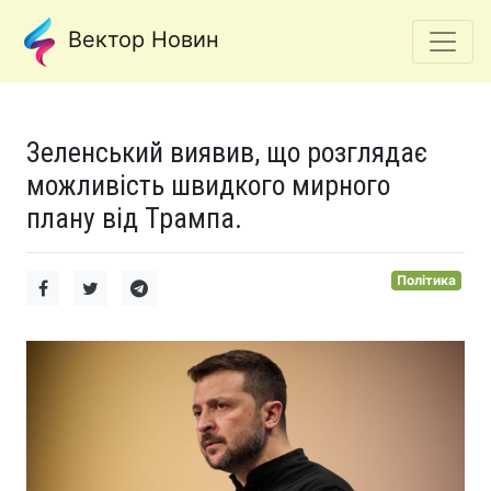
Вектор Новин
Зеленський виявив, що розглядає
можливість швидкого мирного
плану від Трампа.
Політика