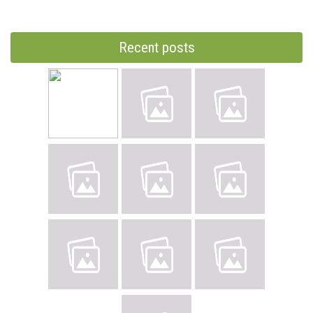
Recent posts