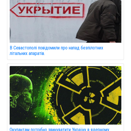
В Севастополі повідомили про напад безпілотних
літальних апаратів.
Окупантам потрібно звинуватити Україну в ядерному