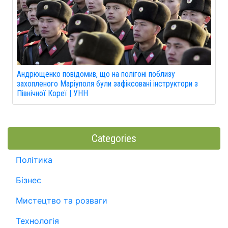
Андрющенко повідомив, що на полігоні поблизу
захопленого Маріуполя були зафіксовані інструктори з
Північної Кореї | УНН
Categories
Політика
Бізнес
Мистецтво та розваги
Технологія