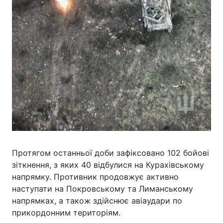
Протягом останньої доби зафіксовано 102 бойові
зіткнення, з яких 40 відбулися на Курахівському
напрямку. Противник продовжує активно
наступати на Покровському та Лиманському
напрямках, а також здійснює авіаудари по
прикордонним територіям.