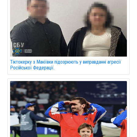
Тіктокерку з Макіївки підозрюють у виправданні агресії
Російської Федерації.