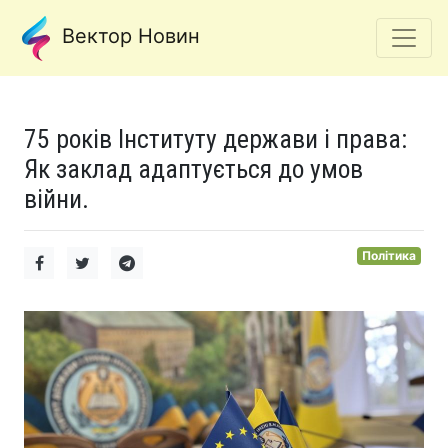
Вектор Новин
75 років Інституту держави і права:
Як заклад адаптується до умов
війни.
Політика