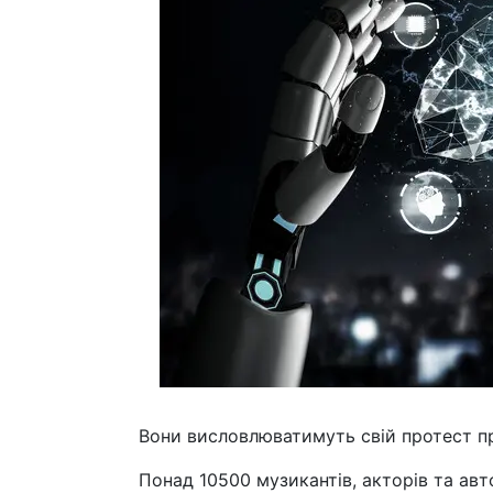
Вони висловлюватимуть свій протест пр
Понад 10500 музикантів, акторів та авт