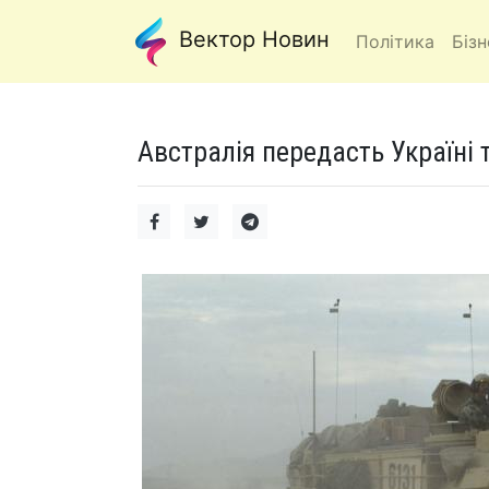
Вектор Новин
Політика
Бізн
Австралія передасть Україні 