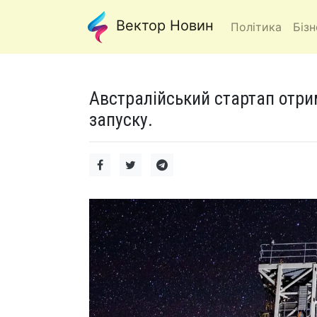
Вектор Новин
Політика
Бізн
Австралійський стартап отри
запуску.