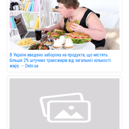
В Україні введено заборону на продукти, що містять
більше 2% штучних трансжирів від загальної кількості
жиру. -- Delo.ua