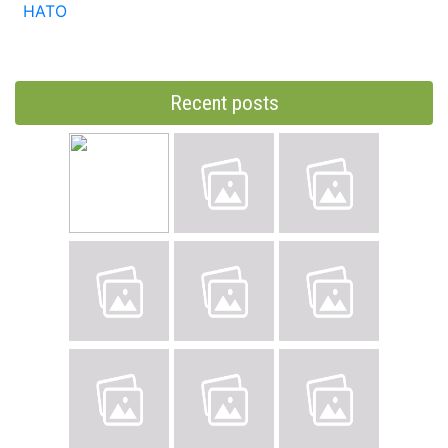
НАТО
Recent posts