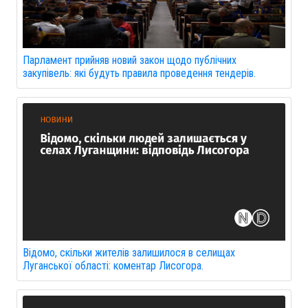
Парламент прийняв новий закон щодо публічних
закупівель: які будуть правила проведення тендерів.
Відомо, скільки жителів залишилося в селищах
Луганської області: коментар Лисогора.