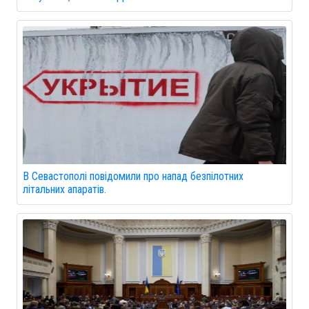
В Севастополі повідомили про напад безпілотних
літальних апаратів.