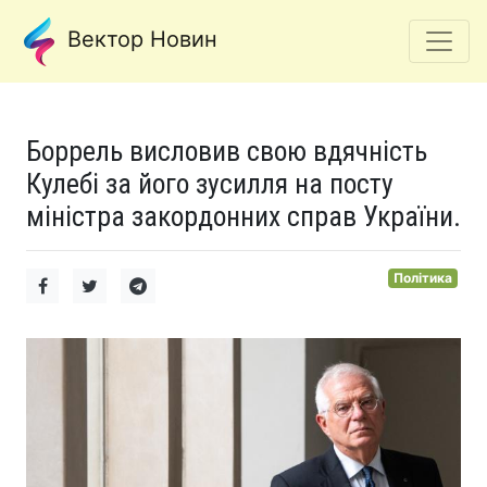
Вектор Новин
Боррель висловив свою вдячність
Кулебі за його зусилля на посту
міністра закордонних справ України.
Політика